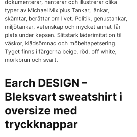
dokumenterar, hanterar och illustrerar olika
typer av Michael Mixiplus Tankar, länkar,
skämtar, berättar om livet. Politik, genustankar,
miljötankar, vetenskap och mycket annat får
plats under kepsen. Slitstark läderimitation till
väskor, klädsömnad och möbeltapetsering.
Tyget finns i färgerna beige, röd, off white,
mörkbrun och svart.
Earch DESIGN –
Bleksvart sweatshirt i
oversize med
tryckknappar