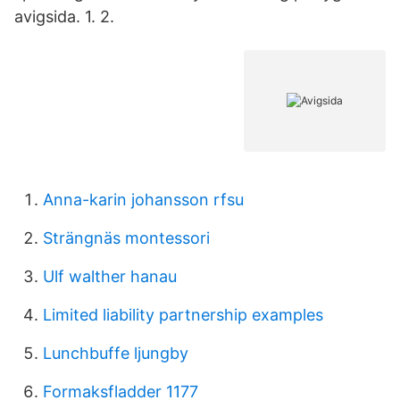
avigsida. 1. 2.
Anna-karin johansson rfsu
Strängnäs montessori
Ulf walther hanau
Limited liability partnership examples
Lunchbuffe ljungby
Formaksfladder 1177