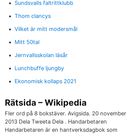
Sundsvalls faltrittklubb
Thom clancys
Vilket är mitt modersmål
Mitt 50tal
Jernvallsskolan läsår
Lunchbuffe ljungby
Ekonomisk kollaps 2021
Rätsida – Wikipedia
Fler ord på 8 bokstäver. Avigsida. 20 november
2013 Dela Tweeta Dela . Handarbetaren
Handarbetaren är en hantverksdagbok som