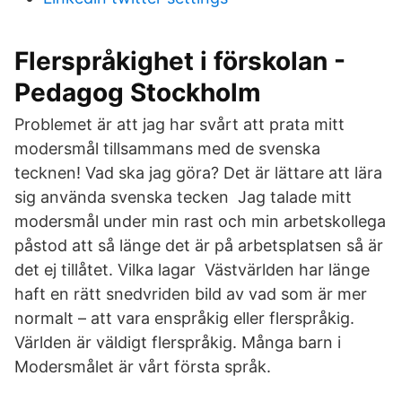
Flerspråkighet i förskolan -
Pedagog Stockholm
Problemet är att jag har svårt att prata mitt
modersmål tillsammans med de svenska
tecknen! Vad ska jag göra? Det är lättare att lära
sig använda svenska tecken Jag talade mitt
modersmål under min rast och min arbetskollega
påstod att så länge det är på arbetsplatsen så är
det ej tillåtet. Vilka lagar Västvärlden har länge
haft en rätt snedvriden bild av vad som är mer
normalt – att vara enspråkig eller flerspråkig.
Världen är väldigt flerspråkig. Många barn i
Modersmålet är vårt första språk.