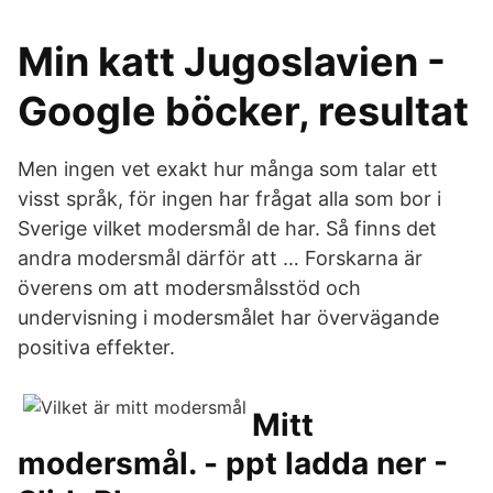
Min katt Jugoslavien -
Google böcker, resultat
Men ingen vet exakt hur många som talar ett
visst språk, för ingen har frågat alla som bor i
Sverige vilket modersmål de har. Så finns det
andra modersmål därför att … Forskarna är
överens om att modersmålsstöd och
undervisning i modersmålet har övervägande
positiva effekter.
Mitt
modersmål. - ppt ladda ner -