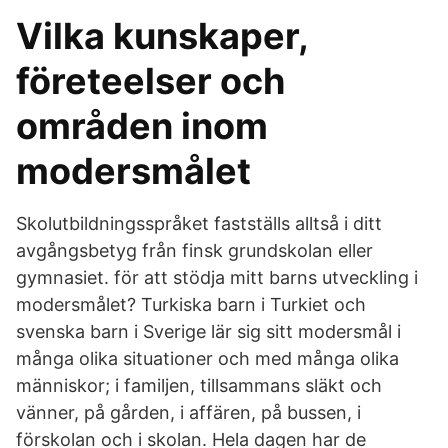
Vilka kunskaper,
företeelser och
områden inom
modersmålet
Skolutbildningsspråket fastställs alltså i ditt
avgångsbetyg från finsk grundskolan eller
gymnasiet. för att stödja mitt barns utveckling i
modersmålet? Turkiska barn i Turkiet och
svenska barn i Sverige lär sig sitt modersmål i
många olika situationer och med många olika
människor; i familjen, tillsammans släkt och
vänner, på gården, i affären, på bussen, i
förskolan och i skolan. Hela dagen har de