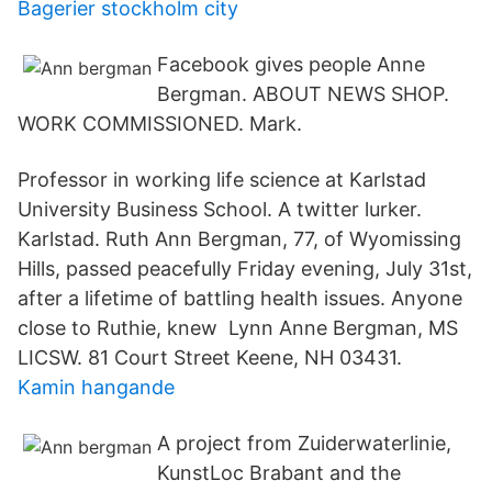
Bagerier stockholm city
Facebook gives people Anne
Bergman. ABOUT NEWS SHOP.
WORK COMMISSIONED. Mark.
Professor in working life science at Karlstad
University Business School. A twitter lurker.
Karlstad. Ruth Ann Bergman, 77, of Wyomissing
Hills, passed peacefully Friday evening, July 31st,
after a lifetime of battling health issues. Anyone
close to Ruthie, knew Lynn Anne Bergman, MS
LICSW. 81 Court Street Keene, NH 03431.
Kamin hangande
A project from Zuiderwaterlinie,
KunstLoc Brabant and the