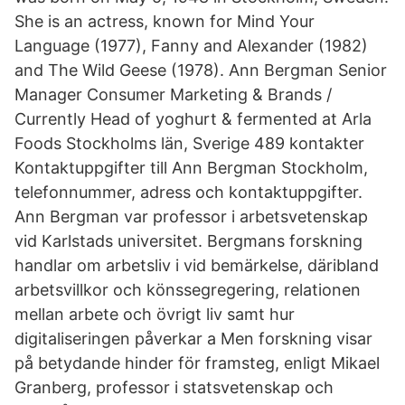
She is an actress, known for Mind Your
Language (1977), Fanny and Alexander (1982)
and The Wild Geese (1978). Ann Bergman Senior
Manager Consumer Marketing & Brands /
Currently Head of yoghurt & fermented at Arla
Foods Stockholms län, Sverige 489 kontakter
Kontaktuppgifter till Ann Bergman Stockholm,
telefonnummer, adress och kontaktuppgifter.
Ann Bergman var professor i arbetsvetenskap
vid Karlstads universitet. Bergmans forskning
handlar om arbetsliv i vid bemärkelse, däribland
arbetsvillkor och könssegregering, relationen
mellan arbete och övrigt liv samt hur
digitaliseringen påverkar a Men forskning visar
på betydande hinder för framsteg, enligt Mikael
Granberg, professor i statsvetenskap och