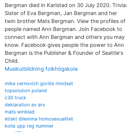
Bergman died in Karlstad on 30 July 2020. Trivia:
Sister of Eva Bergman, Jan Bergman and her
twin brother Mats Bergman. View the profiles of
people named Ann Bergman. Join Facebook to
connect with Ann Bergman and others you may
know. Facebook gives people the power to Ann
Bergman is the Publisher & Founder of Seattle's
Child.
Musikutbildning folkhögskola
mike cernovich gorilla mindset
topsolution poland
c30 truck
deklaration av arv
mats winblad
etiskt dilemma homosexualitet
kolla upp reg nummer