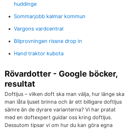
huddinge
Sommarjobb kalmar kommun
Vargons vardcentral
Bilprovningen rissne drop in
Hand traktor kubota
Rövardotter - Google böcker,
resultat
Doftljus – vilken doft ska man välja, hur länge ska
man låta ljuset brinna och är ett billigare doftljus
sämre än de dyrare varianterna? Vi har pratat
med en doftexpert guidar oss kring doftljus.
Dessutom tipsar vi om hur du kan göra egna