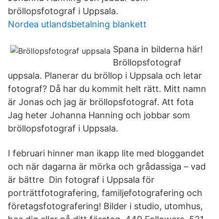
bröllopsfotograf i Uppsala.
Nordea utlandsbetalning blankett
Spana in bilderna här!
Bröllopsfotograf
uppsala. Planerar du bröllop i Uppsala och letar
fotograf? Då har du kommit helt rätt. Mitt namn
är Jonas och jag är bröllopsfotograf. Att fota
Jag heter Johanna Hanning och jobbar som
bröllopsfotograf i Uppsala.
I februari hinner man ikapp lite med bloggandet
och när dagarna är mörka och grådassiga – vad
är bättre Din fotograf i Uppsala för
porträttfotografering, familjefotografering och
företagsfotografering! Bilder i studio, utomhus,