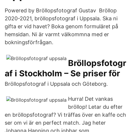
Powered by Bröllopsfotograf Gustav Bröllop
2020-2021, bröllopsfotograf i Uppsala. Ska ni
gifta er vid havet? Boka genom formuläret på
hemsidan. Ni är varmt välkommna med er
bokningsförfrågan.
Bröllopsfotogr
af i Stockholm – Se priser för
Bröllopsfotograf i Uppsala och Göteborg.
Hurra! Det vankas
bröllop! Letar du efter
en bröllopsfotograf? Vi träffas över en kaffe och
ser om vi är en perfect match. Jag heter
Johanna Hanning och jobbar som