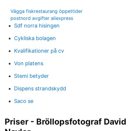
Vägga fiskrestaurang öppettider
postnord avgifter aliexpress
Sdf norra hisingen
Cykliska bolagen
Kvalifikationer på cv
Von platens
Stemi betyder
Dispens strandskydd
Saco se
Priser - Bröllopsfotograf David