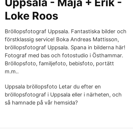
Uppsala - Maja + Erik -
Loke Roos
Bröllopsfotograf Uppsala. Fantastiska bilder och
förstklassig service! Boka Andreas Mattisson,
bröllopsfotograf Uppsala. Spana in bilderna här!
Fotograf med bas och fotostudio i Östhammar.
Bröllopsfoto, familjefoto, bebisfoto, portätt
m.m..
Uppsala bröllopsfoto Letar du efter en
bröllopsfotograf i Uppsala eller i närheten, och
så hamnade på vår hemsida?