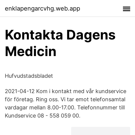
enklapengarcvhg.web.app
Kontakta Dagens
Medicin
Hufvudstadsbladet
2021-04-12 Kom i kontakt med vår kundservice
för företag. Ring oss. Vi tar emot telefonsamtal
vardagar mellan 8.00-17.00. Telefonnummer till
Kundservice 08 - 558 059 00.