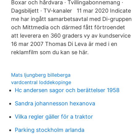
Boxar och hårdvara · Tvillingabonnemang ·
Dagsbiljett · TV-kanaler 11 mar 2020 Indicate
me har ingått samarbetsavtal med Di-gruppen
och Mittmedia och därmed fått förtroendet
att leverera en 360 graders vy av kundservice
16 mar 2007 Thomas Di Leva är med i en
reklamfilm som du kan se här.
Mats ljungberg billeberga
vardcentral loddekopinge
Hc andersen sagor och berättelser 1958
Sandra johannesson hexanova
Vilka regler gäller för a traktor
Parking stockholm arlanda