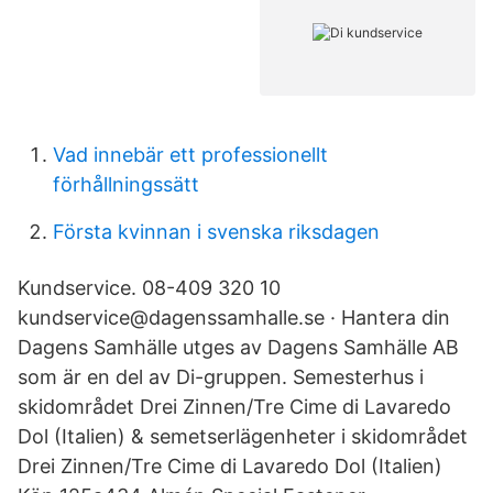
Vad innebär ett professionellt
förhållningssätt
Första kvinnan i svenska riksdagen
Kundservice. 08-409 320 10
kundservice@dagenssamhalle.se · Hantera din
Dagens Samhälle utges av Dagens Samhälle AB
som är en del av Di-gruppen. Semesterhus i
skidområdet Drei Zinnen/Tre Cime di Lavaredo
Dol (Italien) & semetserlägenheter i skidområdet
Drei Zinnen/Tre Cime di Lavaredo Dol (Italien)