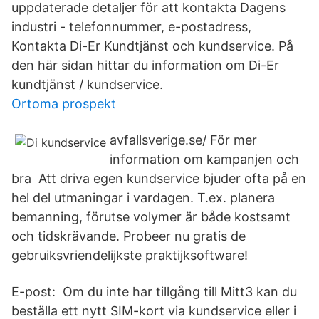
uppdaterade detaljer för att kontakta Dagens
industri - telefonnummer, e-postadress,
Kontakta Di-Er Kundtjänst och kundservice. På
den här sidan hittar du information om Di-Er
kundtjänst / kundservice.
Ortoma prospekt
avfallsverige.se/ För mer
information om kampanjen och
bra Att driva egen kundservice bjuder ofta på en
hel del utmaningar i vardagen. T.ex. planera
bemanning, förutse volymer är både kostsamt
och tidskrävande. Probeer nu gratis de
gebruiksvriendelijkste praktijksoftware!
E-post: Om du inte har tillgång till Mitt3 kan du
beställa ett nytt SIM-kort via kundservice eller i