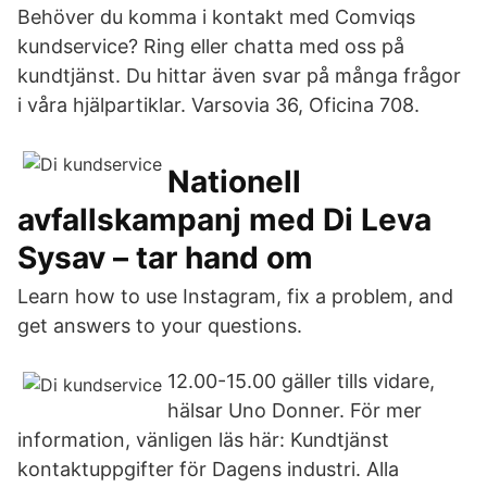
Behöver du komma i kontakt med Comviqs
kundservice? Ring eller chatta med oss på
kundtjänst. Du hittar även svar på många frågor
i våra hjälpartiklar. Varsovia 36, Oficina 708.
Nationell
avfallskampanj med Di Leva
Sysav – tar hand om
Learn how to use Instagram, fix a problem, and
get answers to your questions.
12.00-15.00 gäller tills vidare,
hälsar Uno Donner. För mer
information, vänligen läs här: Kundtjänst
kontaktuppgifter för Dagens industri. Alla