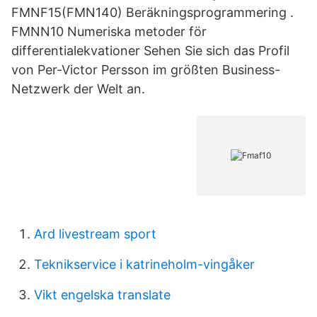
FMNF15(FMN140) Beräkningsprogrammering .
FMNN10 Numeriska metoder för
differentialekvationer Sehen Sie sich das Profil
von Per-Victor Persson im größten Business-
Netzwerk der Welt an.
Ard livestream sport
Teknikservice i katrineholm-vingåker
Vikt engelska translate