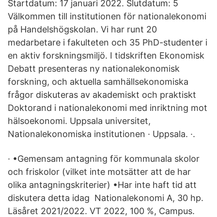
Startdatum: 17 januari 2022. Slutdatum: 5
Välkommen till institutionen för nationalekonomi
på Handelshögskolan. Vi har runt 20
medarbetare i fakulteten och 35 PhD-studenter i
en aktiv forskningsmiljö. I tidskriften Ekonomisk
Debatt presenteras ny nationalekonomisk
forskning, och aktuella samhällsekonomiska
frågor diskuteras av akademiskt och praktiskt
Doktorand i nationalekonomi med inriktning mot
hälsoekonomi. Uppsala universitet,
Nationalekonomiska institutionen · Uppsala. ·.
· •Gemensam antagning för kommunala skolor
och friskolor (vilket inte motsätter att de har
olika antagningskriterier) •Har inte haft tid att
diskutera detta idag Nationalekonomi A, 30 hp.
Läsåret 2021/2022. VT 2022, 100 %, Campus.