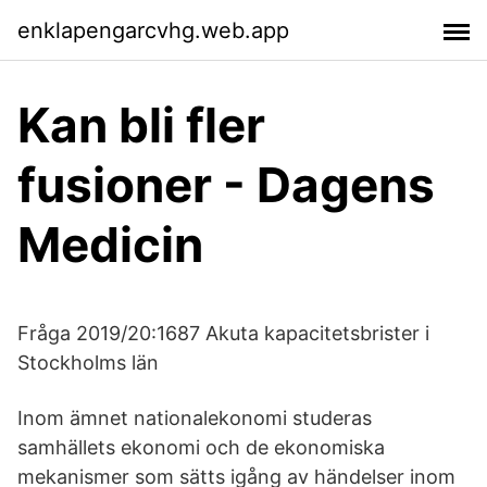
enklapengarcvhg.web.app
Kan bli fler
fusioner - Dagens
Medicin
Fråga 2019/20:1687 Akuta kapacitetsbrister i
Stockholms län
Inom ämnet nationalekonomi studeras
samhällets ekonomi och de ekonomiska
mekanismer som sätts igång av händelser inom