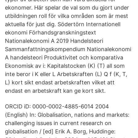
ekonomer. Här spelar de val som du gjort under
utbildningen roll för vilka områden som är mest
aktuella för just dig. Södertörn Internationell
ekonomi Förhandsgranskningstext
Nationalekonomi A 2019 Handelsteori
Sammanfattningskompendium Nationalekonomi
A handelsteori Produktivitet och komparativa
Ekonomisk av i: Kapitalstocken (K) (T) all som
inte beror i K eller L Arbetskraften (L) Q f (K, T,
L) kort sikt endast arbetskraften vilket att
endast en arbetskraft kan ge kort sikt.
ORCID iD: 0000-0002-4885-6014 2004
(English) In: Globalisation, nations and markets:
challenging issues in current research on
globalisation / [ed] Erik A. Borg, Huddinge: