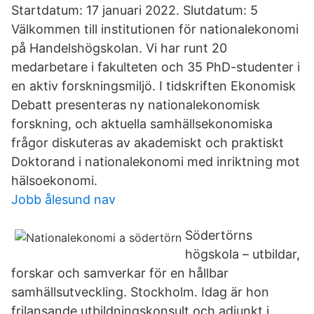
Startdatum: 17 januari 2022. Slutdatum: 5
Välkommen till institutionen för nationalekonomi
på Handelshögskolan. Vi har runt 20
medarbetare i fakulteten och 35 PhD-studenter i
en aktiv forskningsmiljö. I tidskriften Ekonomisk
Debatt presenteras ny nationalekonomisk
forskning, och aktuella samhällsekonomiska
frågor diskuteras av akademiskt och praktiskt
Doktorand i nationalekonomi med inriktning mot
hälsoekonomi.
Jobb ålesund nav
Södertörns
högskola – utbildar,
forskar och samverkar för en hållbar
samhällsutveckling. Stockholm. Idag är hon
frilansande utbildningskonsult och adjunkt i