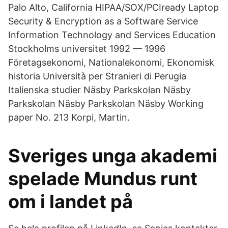
Palo Alto, California HIPAA/SOX/PCIready Laptop
Security & Encryption as a Software Service
Information Technology and Services Education
Stockholms universitet 1992 — 1996
Företagsekonomi, Nationalekonomi, Ekonomisk
historia Università per Stranieri di Perugia
Italienska studier Näsby Parkskolan Näsby
Parkskolan Näsby Parkskolan Näsby Working
paper No. 213 Korpi, Martin.
Sveriges unga akademi
spelade Mundus runt
om i landet på